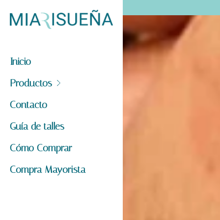
Inicio
Productos
Contacto
Guía de talles
Cómo Comprar
Compra Mayorista