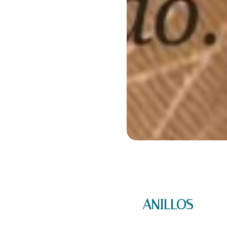
ANILLOS